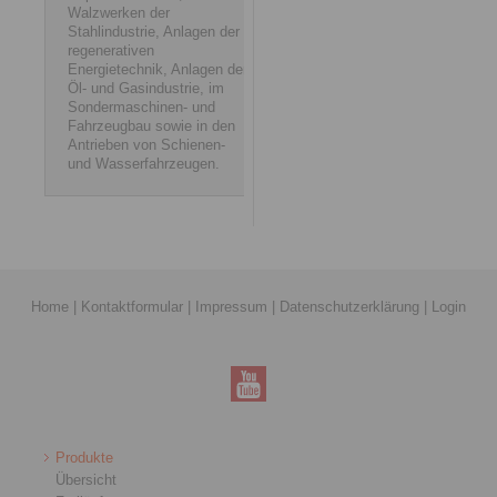
Walzwerken der
Stahlindustrie, Anlagen der
regenerativen
Energietechnik, Anlagen der
Öl- und Gasindustrie, im
Sondermaschinen- und
Fahrzeugbau sowie in den
Antrieben von Schienen-
und Wasserfahrzeugen.
Home
|
Kontaktformular
|
Impressum
|
Datenschutzerklärung
|
Login
Produkte
Übersicht