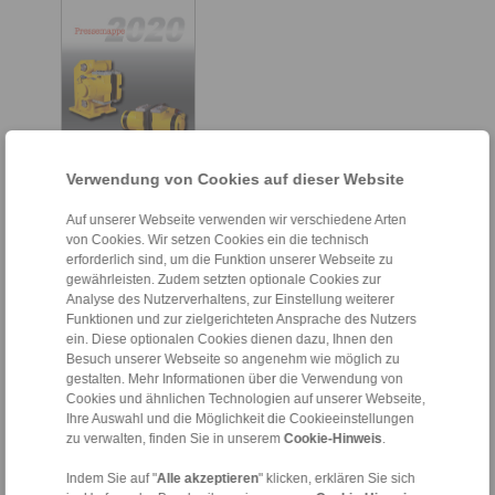
Verwendung von Cookies auf dieser Website
DE [4752 kB]
EN [4719 kB]
Auf unserer Webseite verwenden wir verschiedene Arten
von Cookies. Wir setzen Cookies ein die technisch
erforderlich sind, um die Funktion unserer Webseite zu
gewährleisten. Zudem setzten optionale Cookies zur
Analyse des Nutzerverhaltens, zur Einstellung weiterer
Funktionen und zur zielgerichteten Ansprache des Nutzers
ein. Diese optionalen Cookies dienen dazu, Ihnen den
Besuch unserer Webseite so angenehm wie möglich zu
gestalten. Mehr Informationen über die Verwendung von
Cookies und ähnlichen Technologien auf unserer Webseite,
Ihre Auswahl und die Möglichkeit die Cookieeinstellungen
zu verwalten, finden Sie in unserem
Cookie-Hinweis
.
Indem Sie auf "
Alle akzeptieren
" klicken, erklären Sie sich
DE [3608 kB]