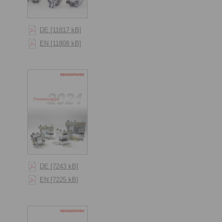
DE [11817 kB]
EN [11808 kB]
DE [7243 kB]
EN [7225 kB]