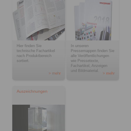
Hier finden Sie
In unseren
technische Fachartikel
Pressemappen finden Sie
nach Produktbereich
alle Veröffentlichungen
sortiert.
wie Pressetexte,
Fachartikel, Anzeigen
und Bildmaterial.
> mehr
> mehr
Auszeichnungen