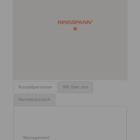
Kontaktpersonen
Wir über uns
Vertriebsbereich
Management