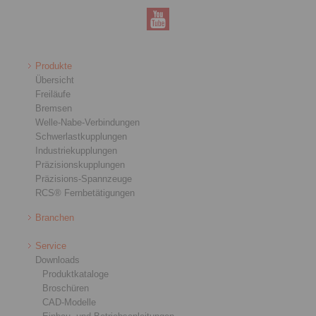
Produkte
Übersicht
Freiläufe
Bremsen
Welle-Nabe-Verbindungen
Schwerlastkupplungen
Industriekupplungen
Präzisionskupplungen
Präzisions-Spannzeuge
RCS® Fernbetätigungen
Branchen
Service
Downloads
Produktkataloge
Broschüren
CAD-Modelle